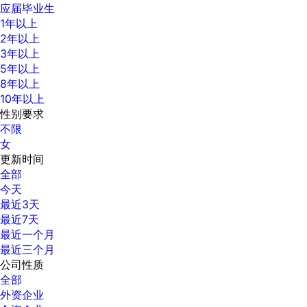
应届毕业生
1年以上
2年以上
3年以上
5年以上
8年以上
10年以上
性别要求
不限
女
更新时间
全部
今天
最近3天
最近7天
最近一个月
最近三个月
公司性质
全部
外资企业