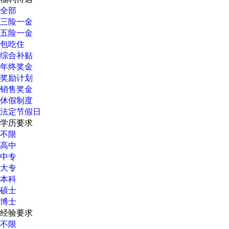
全部
三险一金
五险一金
包吃住
综合补贴
年终奖金
奖励计划
销售奖金
休假制度
法定节假日
学历要求
不限
高中
中专
大专
本科
硕士
博士
经验要求
不限