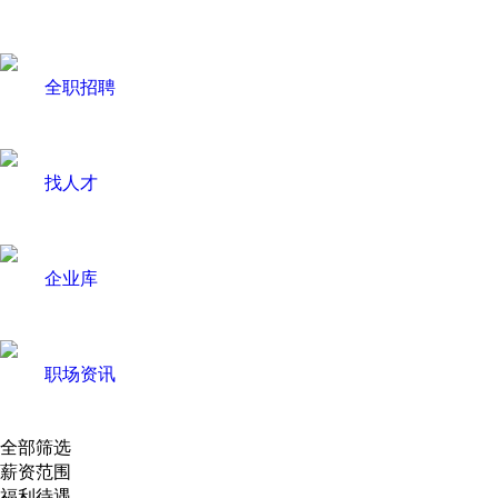
全职招聘
找人才
企业库
职场资讯
全部筛选
薪资范围
福利待遇