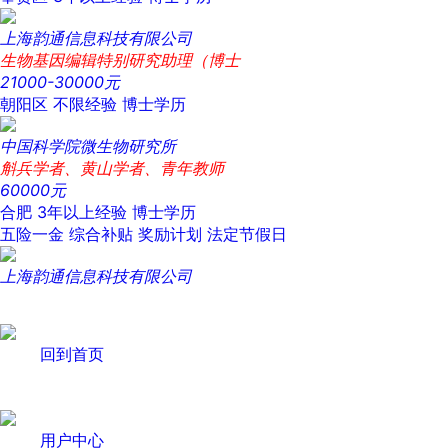
上海韵通信息科技有限公司
生物基因编辑特别研究助理（博士
21000-30000元
朝阳区
不限经验
博士学历
中国科学院微生物研究所
斛兵学者、黄山学者、青年教师
60000元
合肥
3年以上经验
博士学历
五险一金
综合补贴
奖励计划
法定节假日
上海韵通信息科技有限公司
回到首页
用户中心