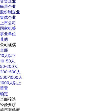
合资企业
民营企业
股份制企业
集体企业
上市公司
国家机关
事业单位
其他
公司规模
全部
10人以下
10-50人
50-200人
200-500人
500-1000人
1000人以上
重置
确定
全部筛选
经验要求
简历完整度