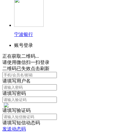
宁波银行
账号登录
正在获取二维码...
请使用微信扫一扫登录
二维码已失效点击刷新
请填写用户名
请填写密码
请填写验证码
请填写短信动态码
发送动态码