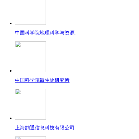
中国科学院地理科学与资源.
中国科学院微生物研究所
上海韵通信息科技有限公司