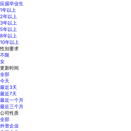
应届毕业生
1年以上
2年以上
3年以上
5年以上
8年以上
10年以上
性别要求
不限
女
更新时间
全部
今天
最近3天
最近7天
最近一个月
最近三个月
公司性质
全部
外资企业