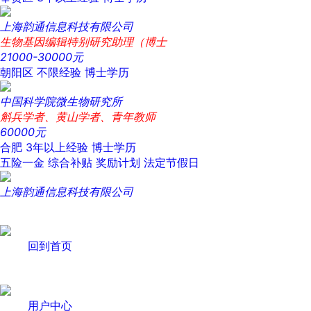
上海韵通信息科技有限公司
生物基因编辑特别研究助理（博士
21000-30000元
朝阳区
不限经验
博士学历
中国科学院微生物研究所
斛兵学者、黄山学者、青年教师
60000元
合肥
3年以上经验
博士学历
五险一金
综合补贴
奖励计划
法定节假日
上海韵通信息科技有限公司
回到首页
用户中心