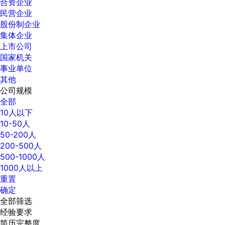
合资企业
民营企业
股份制企业
集体企业
上市公司
国家机关
事业单位
其他
公司规模
全部
10人以下
10-50人
50-200人
200-500人
500-1000人
1000人以上
重置
确定
全部筛选
经验要求
简历完整度