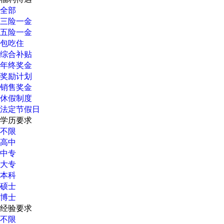
全部
三险一金
五险一金
包吃住
综合补贴
年终奖金
奖励计划
销售奖金
休假制度
法定节假日
学历要求
不限
高中
中专
大专
本科
硕士
博士
经验要求
不限