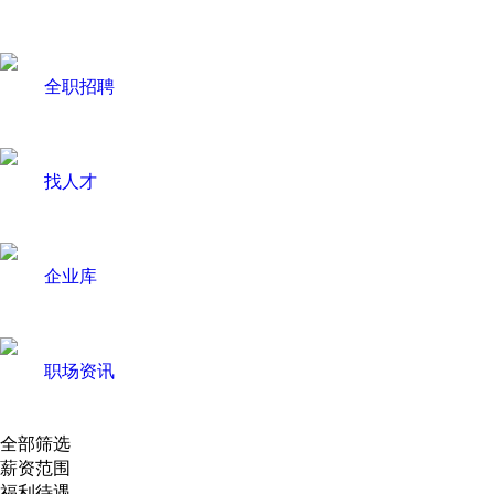
全职招聘
找人才
企业库
职场资讯
全部筛选
薪资范围
福利待遇