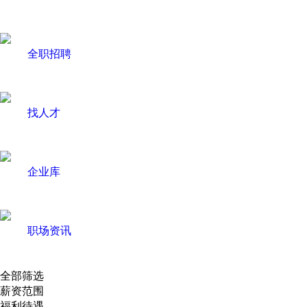
全职招聘
找人才
企业库
职场资讯
全部筛选
薪资范围
福利待遇