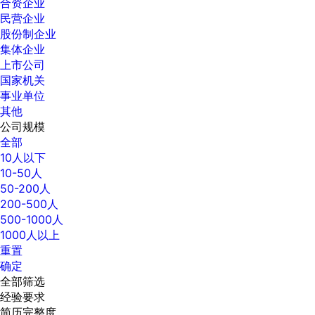
合资企业
民营企业
股份制企业
集体企业
上市公司
国家机关
事业单位
其他
公司规模
全部
10人以下
10-50人
50-200人
200-500人
500-1000人
1000人以上
重置
确定
全部筛选
经验要求
简历完整度