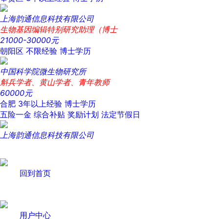
上海韵通信息科技有限公司
生物基因编辑特别研究助理（博士
21000-30000元
朝阳区
不限经验
博士学历
中国科学院微生物研究所
斛兵学者、黄山学者、青年教师
60000元
合肥
3年以上经验
博士学历
五险一金
综合补贴
奖励计划
法定节假日
上海韵通信息科技有限公司
回到首页
用户中心