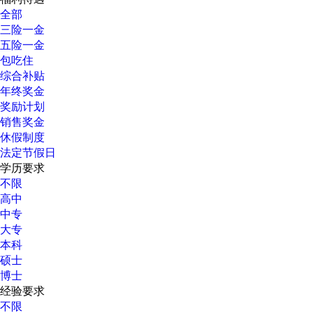
全部
三险一金
五险一金
包吃住
综合补贴
年终奖金
奖励计划
销售奖金
休假制度
法定节假日
学历要求
不限
高中
中专
大专
本科
硕士
博士
经验要求
不限