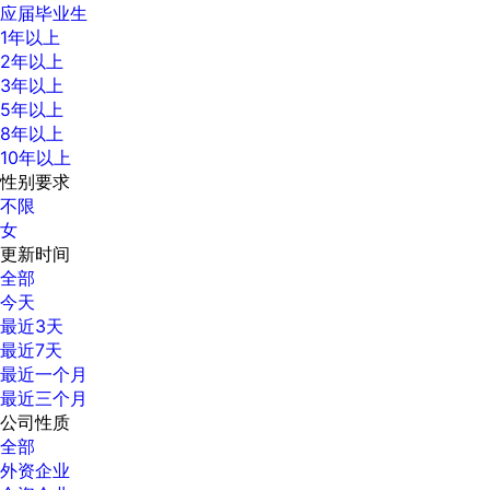
应届毕业生
1年以上
2年以上
3年以上
5年以上
8年以上
10年以上
性别要求
不限
女
更新时间
全部
今天
最近3天
最近7天
最近一个月
最近三个月
公司性质
全部
外资企业