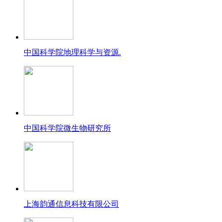
中国科学院地理科学与资源.
中国科学院微生物研究所
上海韵通信息科技有限公司