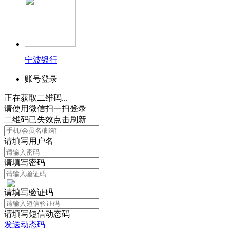
宁波银行
账号登录
正在获取二维码...
请使用微信扫一扫登录
二维码已失效点击刷新
请填写用户名
请填写密码
请填写验证码
请填写短信动态码
发送动态码