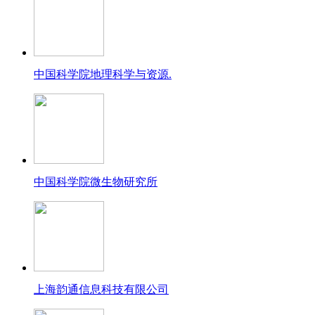
中国科学院地理科学与资源.
中国科学院微生物研究所
上海韵通信息科技有限公司