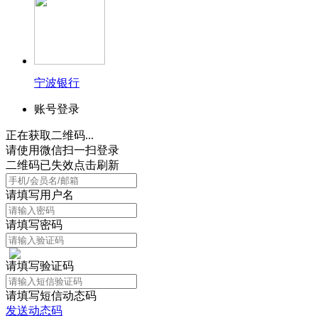
宁波银行
账号登录
正在获取二维码...
请使用微信扫一扫登录
二维码已失效点击刷新
请填写用户名
请填写密码
请填写验证码
请填写短信动态码
发送动态码