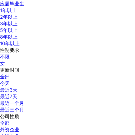
应届毕业生
1年以上
2年以上
3年以上
5年以上
8年以上
10年以上
性别要求
不限
女
更新时间
全部
今天
最近3天
最近7天
最近一个月
最近三个月
公司性质
全部
外资企业