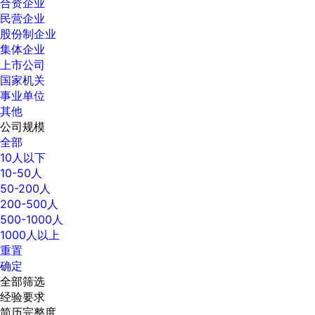
合资企业
民营企业
股份制企业
集体企业
上市公司
国家机关
事业单位
其他
公司规模
全部
10人以下
10-50人
50-200人
200-500人
500-1000人
1000人以上
重置
确定
全部筛选
经验要求
简历完整度