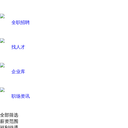
全职招聘
找人才
企业库
职场资讯
全部筛选
薪资范围
福利待遇