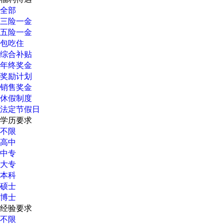
全部
三险一金
五险一金
包吃住
综合补贴
年终奖金
奖励计划
销售奖金
休假制度
法定节假日
学历要求
不限
高中
中专
大专
本科
硕士
博士
经验要求
不限