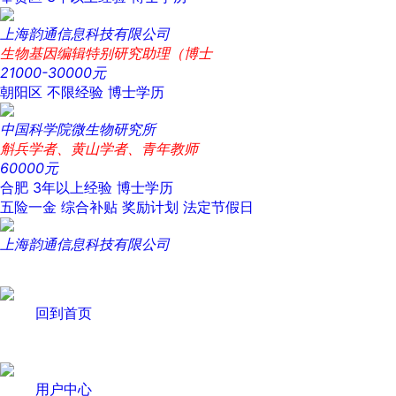
上海韵通信息科技有限公司
生物基因编辑特别研究助理（博士
21000-30000元
朝阳区
不限经验
博士学历
中国科学院微生物研究所
斛兵学者、黄山学者、青年教师
60000元
合肥
3年以上经验
博士学历
五险一金
综合补贴
奖励计划
法定节假日
上海韵通信息科技有限公司
回到首页
用户中心