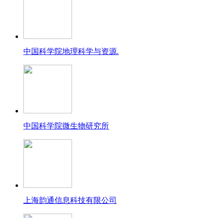
中国科学院地理科学与资源.
中国科学院微生物研究所
上海韵通信息科技有限公司