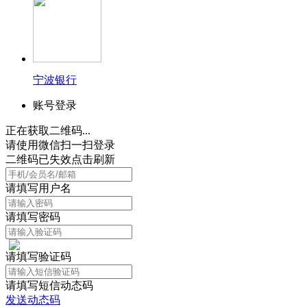
宁波银行
账号登录
正在获取二维码...
请使用微信扫一扫登录
二维码已失效点击刷新
请填写用户名
请填写密码
请填写验证码
请填写短信动态码
发送动态码