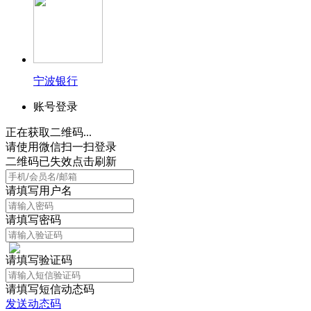
宁波银行
账号登录
正在获取二维码...
请使用微信扫一扫登录
二维码已失效点击刷新
请填写用户名
请填写密码
请填写验证码
请填写短信动态码
发送动态码