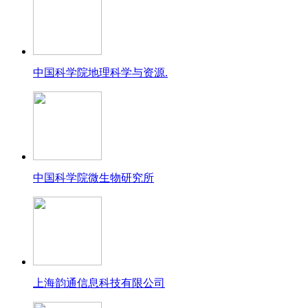
中国科学院地理科学与资源.
中国科学院微生物研究所
上海韵通信息科技有限公司