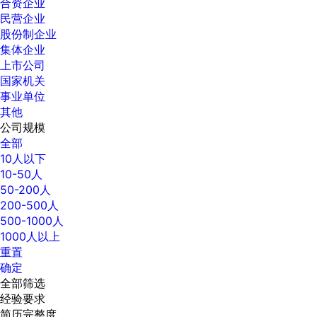
合资企业
民营企业
股份制企业
集体企业
上市公司
国家机关
事业单位
其他
公司规模
全部
10人以下
10-50人
50-200人
200-500人
500-1000人
1000人以上
重置
确定
全部筛选
经验要求
简历完整度