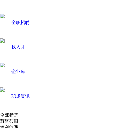
全职招聘
找人才
企业库
职场资讯
全部筛选
薪资范围
福利待遇