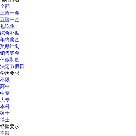
全部
三险一金
五险一金
包吃住
综合补贴
年终奖金
奖励计划
销售奖金
休假制度
法定节假日
学历要求
不限
高中
中专
大专
本科
硕士
博士
经验要求
不限