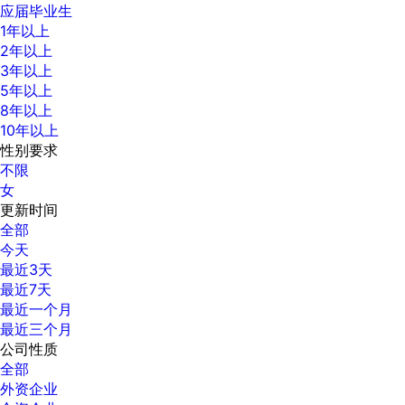
应届毕业生
1年以上
2年以上
3年以上
5年以上
8年以上
10年以上
性别要求
不限
女
更新时间
全部
今天
最近3天
最近7天
最近一个月
最近三个月
公司性质
全部
外资企业