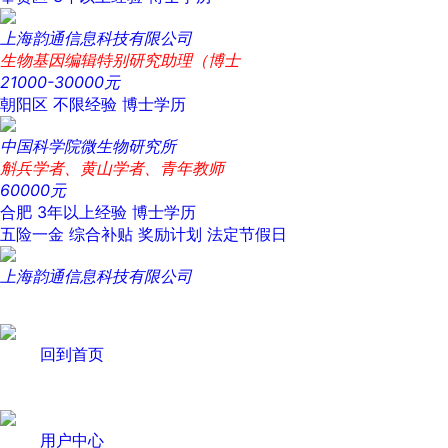
上海韵通信息科技有限公司
生物基因编辑特别研究助理（博士
21000-30000元
朝阳区
不限经验
博士学历
中国科学院微生物研究所
斛兵学者、黄山学者、青年教师
60000元
合肥
3年以上经验
博士学历
五险一金
综合补贴
奖励计划
法定节假日
上海韵通信息科技有限公司
回到首页
用户中心