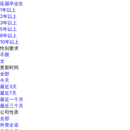
应届毕业生
1年以上
2年以上
3年以上
5年以上
8年以上
10年以上
性别要求
不限
女
更新时间
全部
今天
最近3天
最近7天
最近一个月
最近三个月
公司性质
全部
外资企业