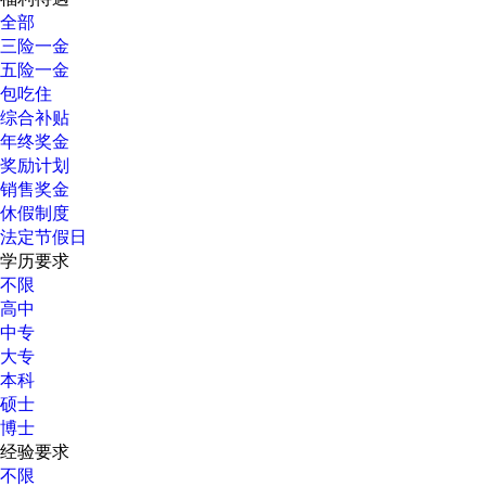
全部
三险一金
五险一金
包吃住
综合补贴
年终奖金
奖励计划
销售奖金
休假制度
法定节假日
学历要求
不限
高中
中专
大专
本科
硕士
博士
经验要求
不限