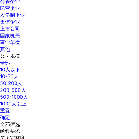
合资企业
民营企业
股份制企业
集体企业
上市公司
国家机关
事业单位
其他
公司规模
全部
10人以下
10-50人
50-200人
200-500人
500-1000人
1000人以上
重置
确定
全部筛选
经验要求
简历完整度