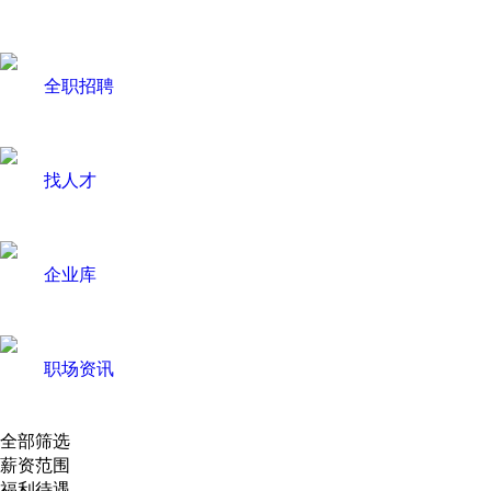
全职招聘
找人才
企业库
职场资讯
全部筛选
薪资范围
福利待遇