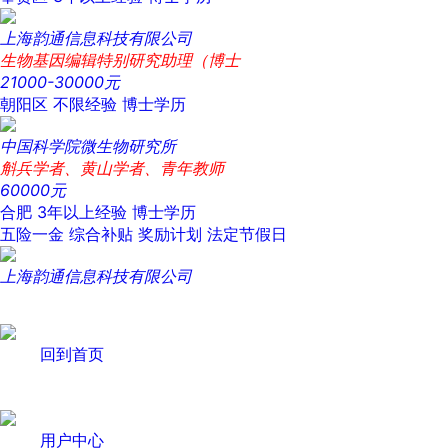
上海韵通信息科技有限公司
生物基因编辑特别研究助理（博士
21000-30000元
朝阳区
不限经验
博士学历
中国科学院微生物研究所
斛兵学者、黄山学者、青年教师
60000元
合肥
3年以上经验
博士学历
五险一金
综合补贴
奖励计划
法定节假日
上海韵通信息科技有限公司
回到首页
用户中心