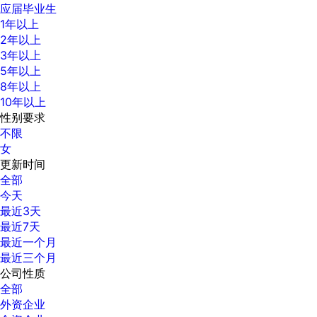
应届毕业生
1年以上
2年以上
3年以上
5年以上
8年以上
10年以上
性别要求
不限
女
更新时间
全部
今天
最近3天
最近7天
最近一个月
最近三个月
公司性质
全部
外资企业