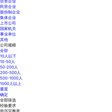
合资企业
民营企业
股份制企业
集体企业
上市公司
国家机关
事业单位
其他
公司规模
全部
10人以下
10-50人
50-200人
200-500人
500-1000人
1000人以上
重置
确定
全部筛选
经验要求
简历完整度