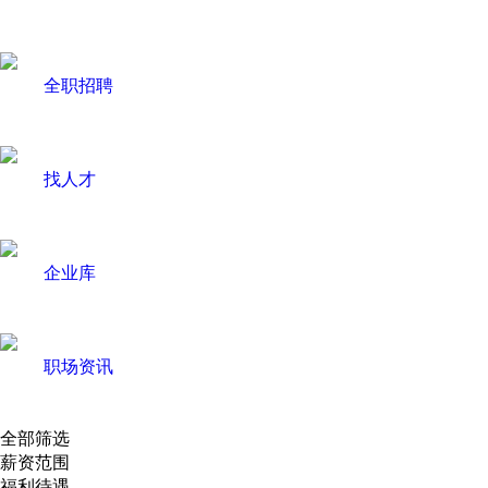
全职招聘
找人才
企业库
职场资讯
全部筛选
薪资范围
福利待遇