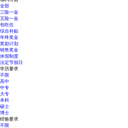
全部
三险一金
五险一金
包吃住
综合补贴
年终奖金
奖励计划
销售奖金
休假制度
法定节假日
学历要求
不限
高中
中专
大专
本科
硕士
博士
经验要求
不限