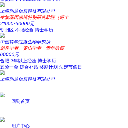
上海韵通信息科技有限公司
生物基因编辑特别研究助理（博士
21000-30000元
朝阳区
不限经验
博士学历
中国科学院微生物研究所
斛兵学者、黄山学者、青年教师
60000元
合肥
3年以上经验
博士学历
五险一金
综合补贴
奖励计划
法定节假日
上海韵通信息科技有限公司
回到首页
用户中心