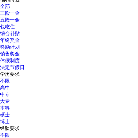
全部
三险一金
五险一金
包吃住
综合补贴
年终奖金
奖励计划
销售奖金
休假制度
法定节假日
学历要求
不限
高中
中专
大专
本科
硕士
博士
经验要求
不限