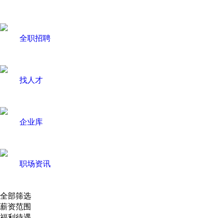
全职招聘
找人才
企业库
职场资讯
全部筛选
薪资范围
福利待遇