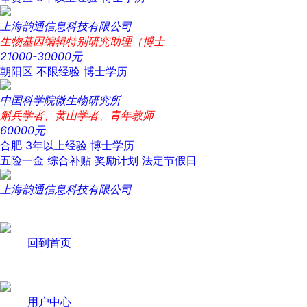
上海韵通信息科技有限公司
生物基因编辑特别研究助理（博士
21000-30000元
朝阳区
不限经验
博士学历
中国科学院微生物研究所
斛兵学者、黄山学者、青年教师
60000元
合肥
3年以上经验
博士学历
五险一金
综合补贴
奖励计划
法定节假日
上海韵通信息科技有限公司
回到首页
用户中心