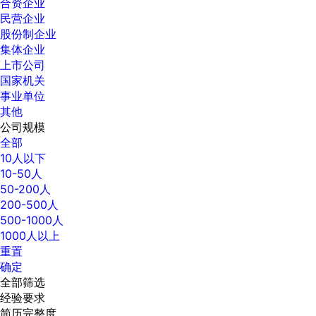
合资企业
民营企业
股份制企业
集体企业
上市公司
国家机关
事业单位
其他
公司规模
全部
10人以下
10-50人
50-200人
200-500人
500-1000人
1000人以上
重置
确定
全部筛选
经验要求
简历完整度