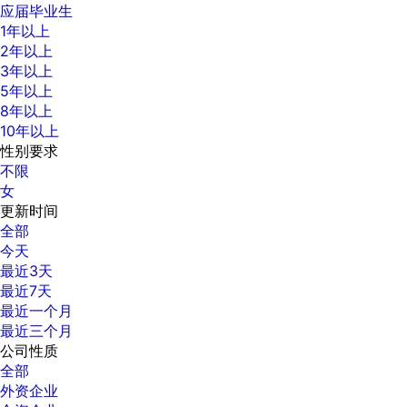
应届毕业生
1年以上
2年以上
3年以上
5年以上
8年以上
10年以上
性别要求
不限
女
更新时间
全部
今天
最近3天
最近7天
最近一个月
最近三个月
公司性质
全部
外资企业