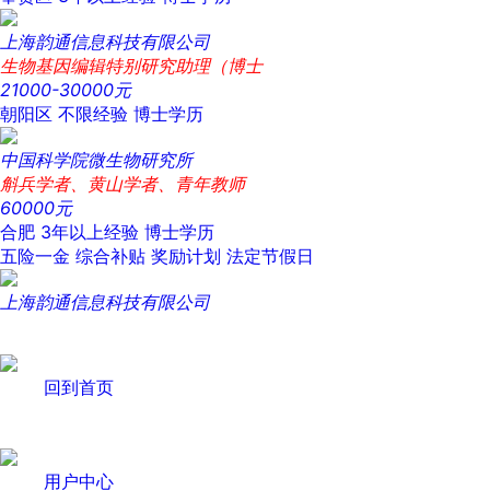
上海韵通信息科技有限公司
生物基因编辑特别研究助理（博士
21000-30000元
朝阳区
不限经验
博士学历
中国科学院微生物研究所
斛兵学者、黄山学者、青年教师
60000元
合肥
3年以上经验
博士学历
五险一金
综合补贴
奖励计划
法定节假日
上海韵通信息科技有限公司
回到首页
用户中心