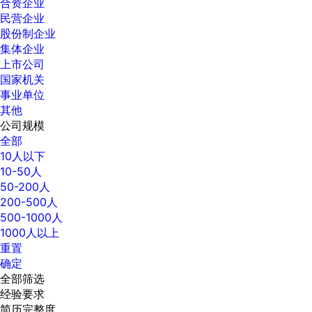
合资企业
民营企业
股份制企业
集体企业
上市公司
国家机关
事业单位
其他
公司规模
全部
10人以下
10-50人
50-200人
200-500人
500-1000人
1000人以上
重置
确定
全部筛选
经验要求
简历完整度