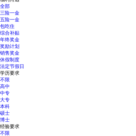
全部
三险一金
五险一金
包吃住
综合补贴
年终奖金
奖励计划
销售奖金
休假制度
法定节假日
学历要求
不限
高中
中专
大专
本科
硕士
博士
经验要求
不限