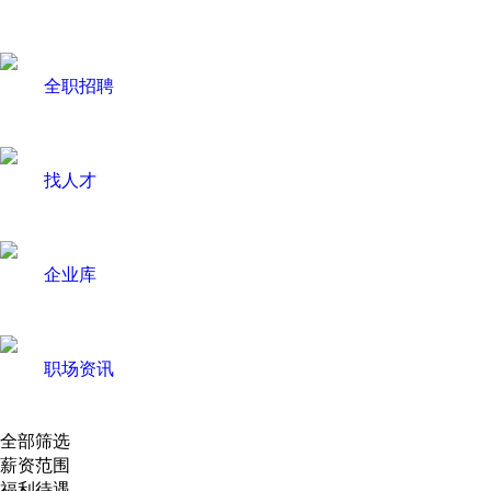
全职招聘
找人才
企业库
职场资讯
全部筛选
薪资范围
福利待遇