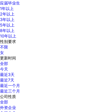
应届毕业生
1年以上
2年以上
3年以上
5年以上
8年以上
10年以上
性别要求
不限
女
更新时间
全部
今天
最近3天
最近7天
最近一个月
最近三个月
公司性质
全部
外资企业