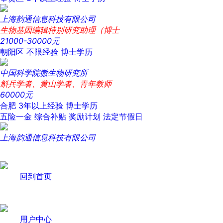
上海韵通信息科技有限公司
生物基因编辑特别研究助理（博士
21000-30000元
朝阳区
不限经验
博士学历
中国科学院微生物研究所
斛兵学者、黄山学者、青年教师
60000元
合肥
3年以上经验
博士学历
五险一金
综合补贴
奖励计划
法定节假日
上海韵通信息科技有限公司
回到首页
用户中心