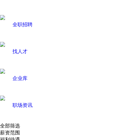
全职招聘
找人才
企业库
职场资讯
全部筛选
薪资范围
福利待遇