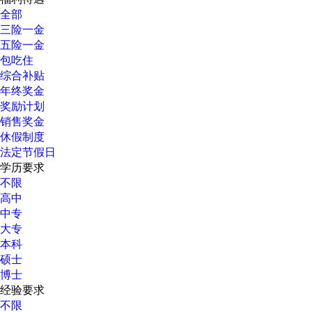
全部
三险一金
五险一金
包吃住
综合补贴
年终奖金
奖励计划
销售奖金
休假制度
法定节假日
学历要求
不限
高中
中专
大专
本科
硕士
博士
经验要求
不限