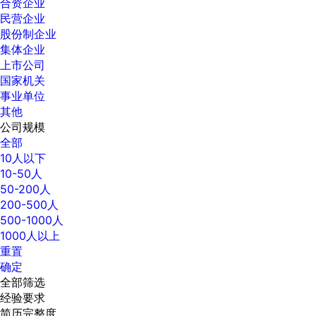
合资企业
民营企业
股份制企业
集体企业
上市公司
国家机关
事业单位
其他
公司规模
全部
10人以下
10-50人
50-200人
200-500人
500-1000人
1000人以上
重置
确定
全部筛选
经验要求
简历完整度