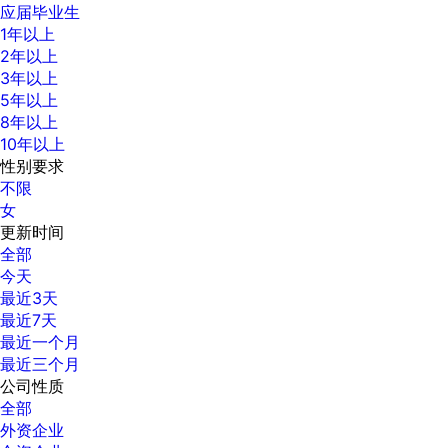
应届毕业生
1年以上
2年以上
3年以上
5年以上
8年以上
10年以上
性别要求
不限
女
更新时间
全部
今天
最近3天
最近7天
最近一个月
最近三个月
公司性质
全部
外资企业