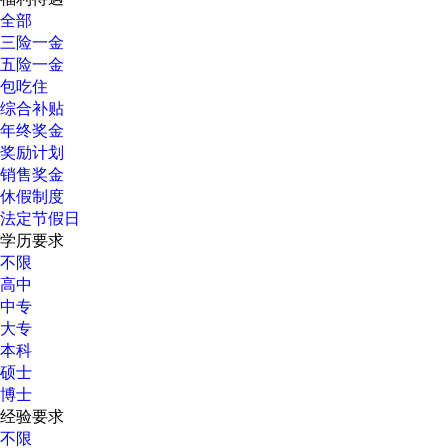
全部
三险一金
五险一金
包吃住
综合补贴
年终奖金
奖励计划
销售奖金
休假制度
法定节假日
学历要求
不限
高中
中专
大专
本科
硕士
博士
经验要求
不限