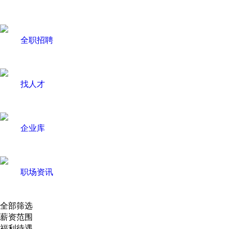
全职招聘
找人才
企业库
职场资讯
全部筛选
薪资范围
福利待遇