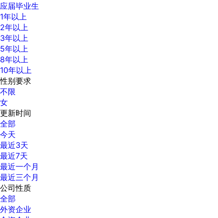
应届毕业生
1年以上
2年以上
3年以上
5年以上
8年以上
10年以上
性别要求
不限
女
更新时间
全部
今天
最近3天
最近7天
最近一个月
最近三个月
公司性质
全部
外资企业