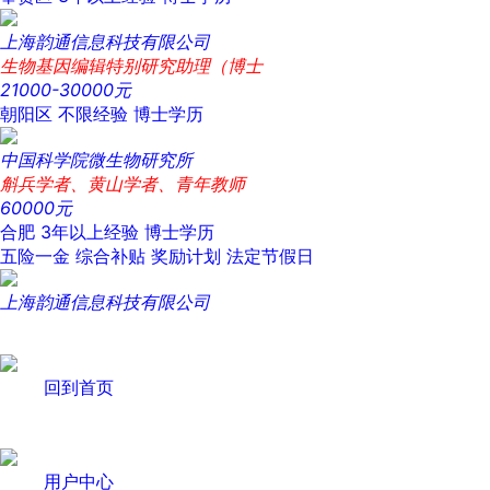
上海韵通信息科技有限公司
生物基因编辑特别研究助理（博士
21000-30000元
朝阳区
不限经验
博士学历
中国科学院微生物研究所
斛兵学者、黄山学者、青年教师
60000元
合肥
3年以上经验
博士学历
五险一金
综合补贴
奖励计划
法定节假日
上海韵通信息科技有限公司
回到首页
用户中心