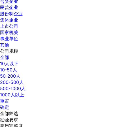
合资企业
民营企业
股份制企业
集体企业
上市公司
国家机关
事业单位
其他
公司规模
全部
10人以下
10-50人
50-200人
200-500人
500-1000人
1000人以上
重置
确定
全部筛选
经验要求
简历完整度