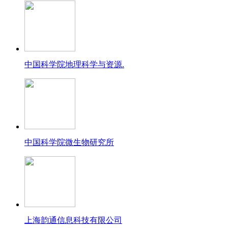
中国科学院地理科学与资源.
中国科学院微生物研究所
上海韵通信息科技有限公司