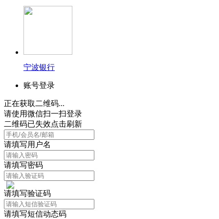
宁波银行
账号登录
正在获取二维码...
请使用微信扫一扫登录
二维码已失效点击刷新
请填写用户名
请填写密码
请填写验证码
请填写短信动态码