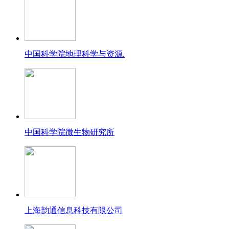
中国科学院地理科学与资源.
中国科学院微生物研究所
上海韵通信息科技有限公司