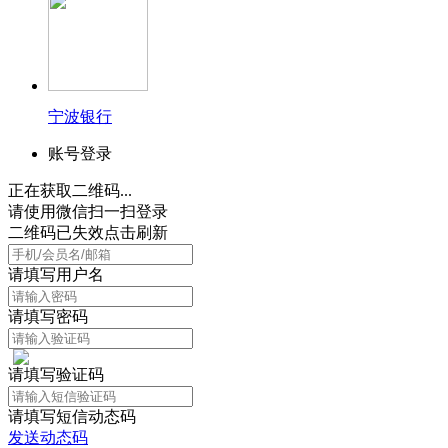
宁波银行
账号登录
正在获取二维码...
请使用微信扫一扫登录
二维码已失效点击刷新
请填写用户名
请填写密码
请填写验证码
请填写短信动态码
发送动态码