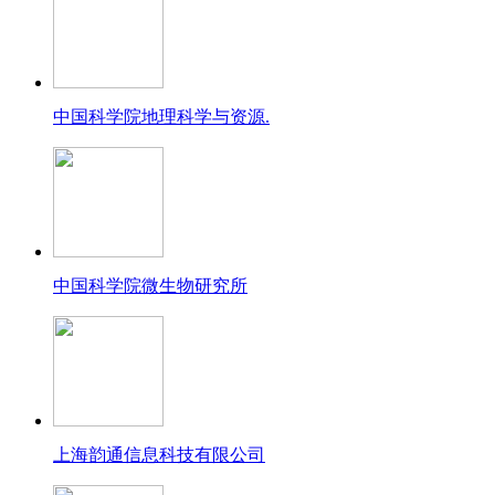
中国科学院地理科学与资源.
中国科学院微生物研究所
上海韵通信息科技有限公司