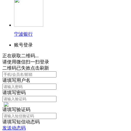
宁波银行
账号登录
正在获取二维码...
请使用微信扫一扫登录
二维码已失效点击刷新
请填写用户名
请填写密码
请填写验证码
请填写短信动态码
发送动态码