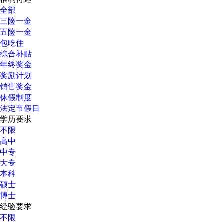
全部
三险一金
五险一金
包吃住
综合补贴
年终奖金
奖励计划
销售奖金
休假制度
法定节假日
学历要求
不限
高中
中专
大专
本科
硕士
博士
经验要求
不限