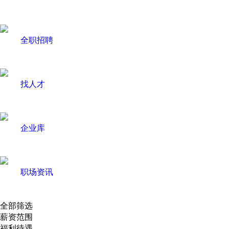
全职招聘
找人才
企业库
职场资讯
全部筛选
薪资范围
福利待遇