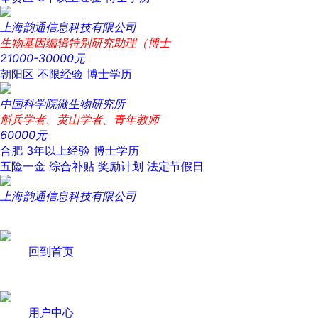
上海韵通信息科技有限公司
生物基因编辑特别研究助理（博士
21000-30000元
朝阳区
不限经验
博士学历
中国科学院微生物研究所
斛兵学者、黄山学者、青年教师
60000元
合肥
3年以上经验
博士学历
五险一金
综合补贴
奖励计划
法定节假日
上海韵通信息科技有限公司
回到首页
用户中心