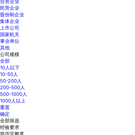
合资企业
民营企业
股份制企业
集体企业
上市公司
国家机关
事业单位
其他
公司规模
全部
10人以下
10-50人
50-200人
200-500人
500-1000人
1000人以上
重置
确定
全部筛选
经验要求
简历完整度