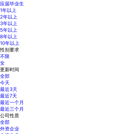
应届毕业生
1年以上
2年以上
3年以上
5年以上
8年以上
10年以上
性别要求
不限
女
更新时间
全部
今天
最近3天
最近7天
最近一个月
最近三个月
公司性质
全部
外资企业