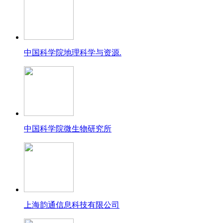
中国科学院地理科学与资源.
中国科学院微生物研究所
上海韵通信息科技有限公司