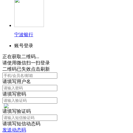
宁波银行
账号登录
正在获取二维码...
请使用微信扫一扫登录
二维码已失效点击刷新
请填写用户名
请填写密码
请填写验证码
请填写短信动态码
发送动态码