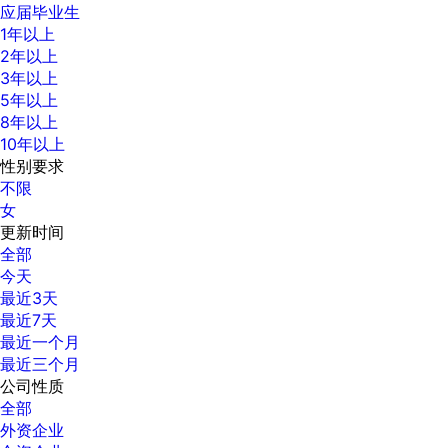
应届毕业生
1年以上
2年以上
3年以上
5年以上
8年以上
10年以上
性别要求
不限
女
更新时间
全部
今天
最近3天
最近7天
最近一个月
最近三个月
公司性质
全部
外资企业