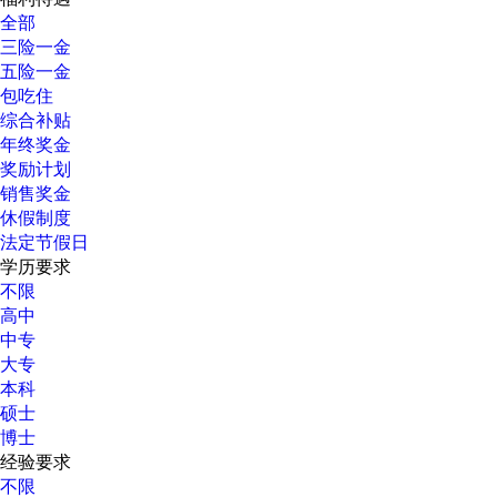
全部
三险一金
五险一金
包吃住
综合补贴
年终奖金
奖励计划
销售奖金
休假制度
法定节假日
学历要求
不限
高中
中专
大专
本科
硕士
博士
经验要求
不限