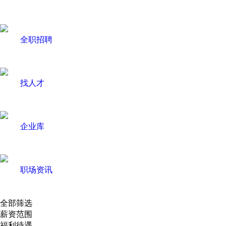
全职招聘
找人才
企业库
职场资讯
全部筛选
薪资范围
福利待遇