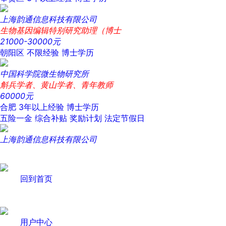
上海韵通信息科技有限公司
生物基因编辑特别研究助理（博士
21000-30000元
朝阳区
不限经验
博士学历
中国科学院微生物研究所
斛兵学者、黄山学者、青年教师
60000元
合肥
3年以上经验
博士学历
五险一金
综合补贴
奖励计划
法定节假日
上海韵通信息科技有限公司
回到首页
用户中心