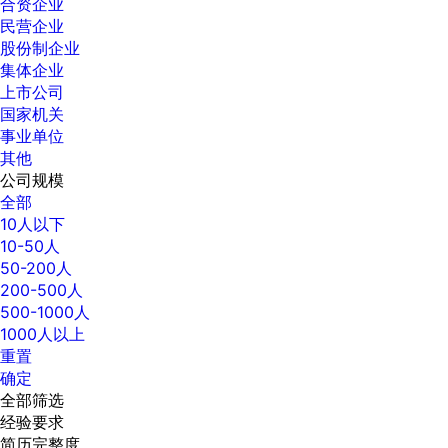
合资企业
民营企业
股份制企业
集体企业
上市公司
国家机关
事业单位
其他
公司规模
全部
10人以下
10-50人
50-200人
200-500人
500-1000人
1000人以上
重置
确定
全部筛选
经验要求
简历完整度