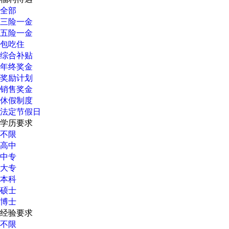
全部
三险一金
五险一金
包吃住
综合补贴
年终奖金
奖励计划
销售奖金
休假制度
法定节假日
学历要求
不限
高中
中专
大专
本科
硕士
博士
经验要求
不限