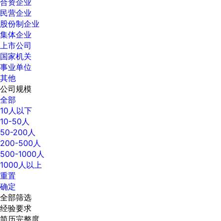
合资企业
民营企业
股份制企业
集体企业
上市公司
国家机关
事业单位
其他
公司规模
全部
10人以下
10-50人
50-200人
200-500人
500-1000人
1000人以上
重置
确定
全部筛选
经验要求
简历完整度