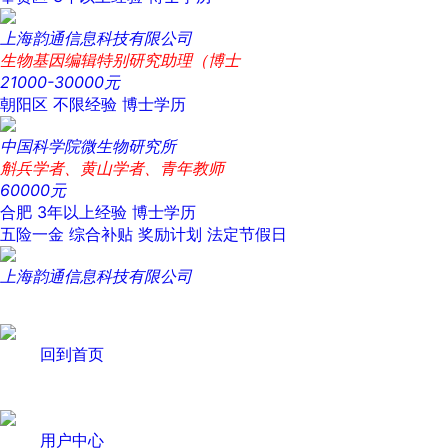
上海韵通信息科技有限公司
生物基因编辑特别研究助理（博士
21000-30000元
朝阳区
不限经验
博士学历
中国科学院微生物研究所
斛兵学者、黄山学者、青年教师
60000元
合肥
3年以上经验
博士学历
五险一金
综合补贴
奖励计划
法定节假日
上海韵通信息科技有限公司
回到首页
用户中心