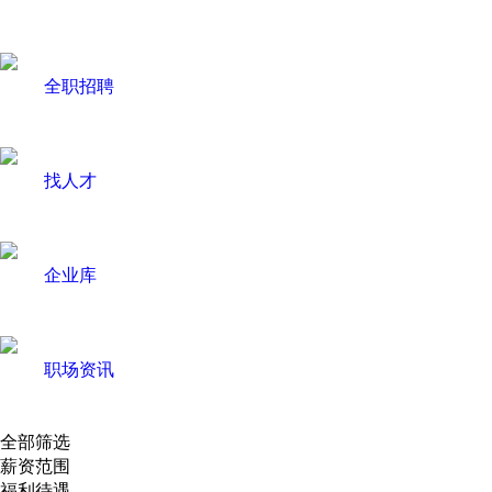
全职招聘
找人才
企业库
职场资讯
全部筛选
薪资范围
福利待遇