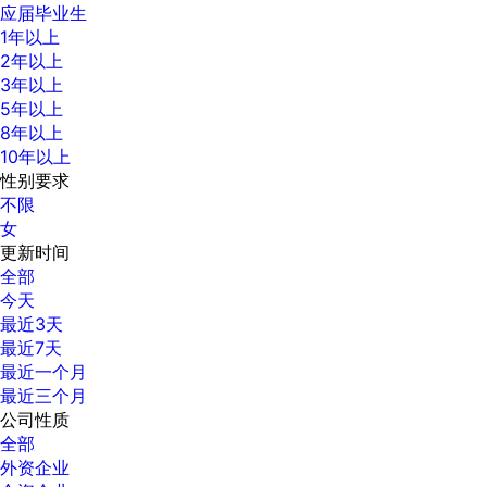
应届毕业生
1年以上
2年以上
3年以上
5年以上
8年以上
10年以上
性别要求
不限
女
更新时间
全部
今天
最近3天
最近7天
最近一个月
最近三个月
公司性质
全部
外资企业