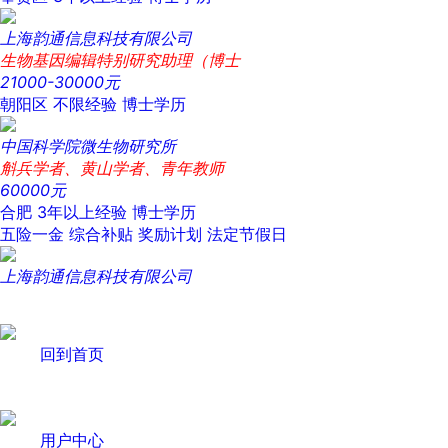
上海韵通信息科技有限公司
生物基因编辑特别研究助理（博士
21000-30000元
朝阳区
不限经验
博士学历
中国科学院微生物研究所
斛兵学者、黄山学者、青年教师
60000元
合肥
3年以上经验
博士学历
五险一金
综合补贴
奖励计划
法定节假日
上海韵通信息科技有限公司
回到首页
用户中心