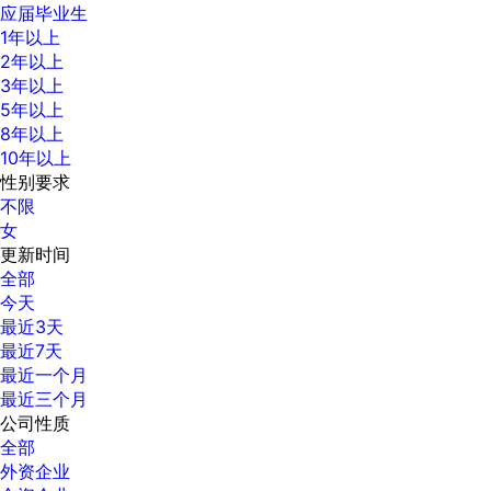
应届毕业生
1年以上
2年以上
3年以上
5年以上
8年以上
10年以上
性别要求
不限
女
更新时间
全部
今天
最近3天
最近7天
最近一个月
最近三个月
公司性质
全部
外资企业