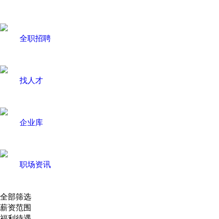
全职招聘
找人才
企业库
职场资讯
全部筛选
薪资范围
福利待遇