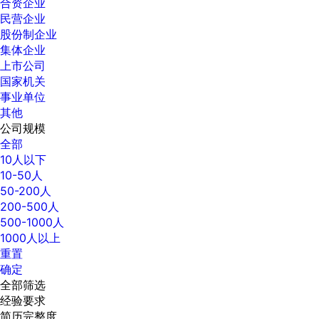
合资企业
民营企业
股份制企业
集体企业
上市公司
国家机关
事业单位
其他
公司规模
全部
10人以下
10-50人
50-200人
200-500人
500-1000人
1000人以上
重置
确定
全部筛选
经验要求
简历完整度