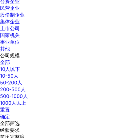
合资企业
民营企业
股份制企业
集体企业
上市公司
国家机关
事业单位
其他
公司规模
全部
10人以下
10-50人
50-200人
200-500人
500-1000人
1000人以上
重置
确定
全部筛选
经验要求
简历完整度