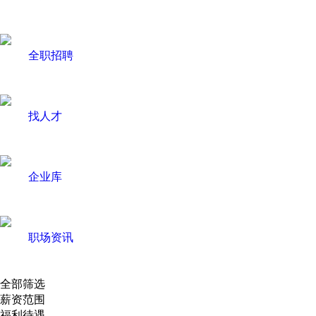
全职招聘
找人才
企业库
职场资讯
全部筛选
薪资范围
福利待遇