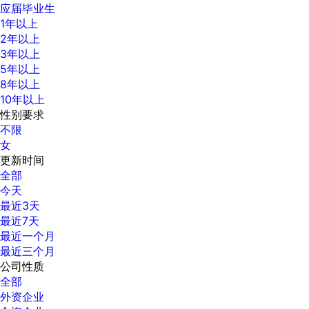
应届毕业生
1年以上
2年以上
3年以上
5年以上
8年以上
10年以上
性别要求
不限
女
更新时间
全部
今天
最近3天
最近7天
最近一个月
最近三个月
公司性质
全部
外资企业