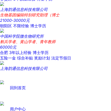
上海韵通信息科技有限公司
生物基因编辑特别研究助理（博士
21000-30000元
朝阳区
不限经验
博士学历
中国科学院微生物研究所
斛兵学者、黄山学者、青年教师
60000元
合肥
3年以上经验
博士学历
五险一金
综合补贴
奖励计划
法定节假日
上海韵通信息科技有限公司
回到首页
用户中心