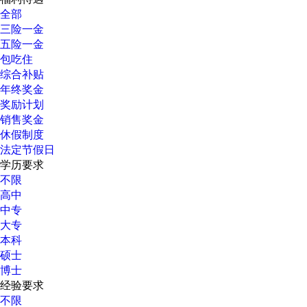
全部
三险一金
五险一金
包吃住
综合补贴
年终奖金
奖励计划
销售奖金
休假制度
法定节假日
学历要求
不限
高中
中专
大专
本科
硕士
博士
经验要求
不限