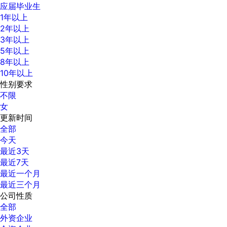
应届毕业生
1年以上
2年以上
3年以上
5年以上
8年以上
10年以上
性别要求
不限
女
更新时间
全部
今天
最近3天
最近7天
最近一个月
最近三个月
公司性质
全部
外资企业