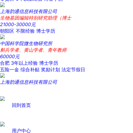
上海韵通信息科技有限公司
生物基因编辑特别研究助理（博士
21000-30000元
朝阳区
不限经验
博士学历
中国科学院微生物研究所
斛兵学者、黄山学者、青年教师
60000元
合肥
3年以上经验
博士学历
五险一金
综合补贴
奖励计划
法定节假日
上海韵通信息科技有限公司
回到首页
用户中心