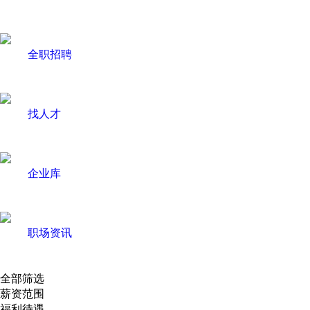
全职招聘
找人才
企业库
职场资讯
全部筛选
薪资范围
福利待遇