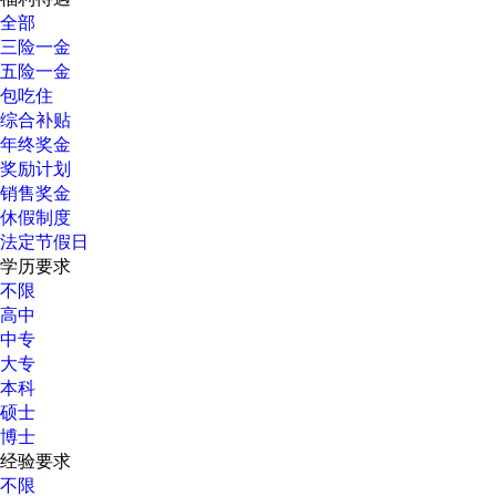
全部
三险一金
五险一金
包吃住
综合补贴
年终奖金
奖励计划
销售奖金
休假制度
法定节假日
学历要求
不限
高中
中专
大专
本科
硕士
博士
经验要求
不限