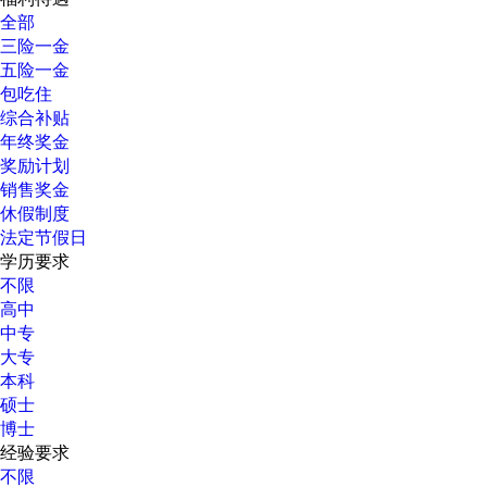
全部
三险一金
五险一金
包吃住
综合补贴
年终奖金
奖励计划
销售奖金
休假制度
法定节假日
学历要求
不限
高中
中专
大专
本科
硕士
博士
经验要求
不限