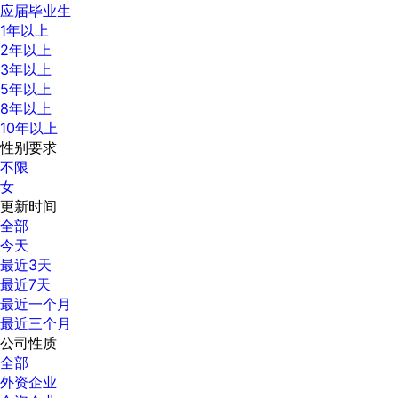
应届毕业生
1年以上
2年以上
3年以上
5年以上
8年以上
10年以上
性别要求
不限
女
更新时间
全部
今天
最近3天
最近7天
最近一个月
最近三个月
公司性质
全部
外资企业