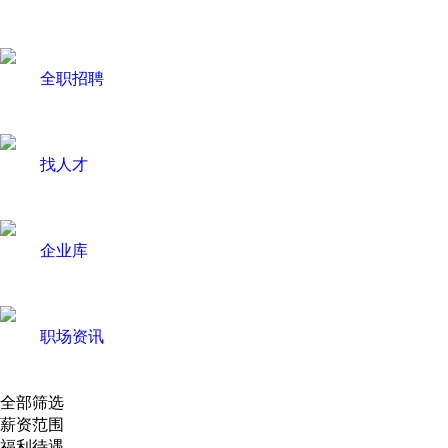
全职招聘
找人才
企业库
职场资讯
全部筛选
薪资范围
福利待遇