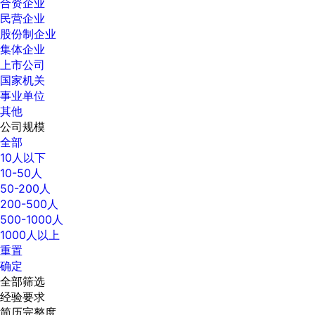
合资企业
民营企业
股份制企业
集体企业
上市公司
国家机关
事业单位
其他
公司规模
全部
10人以下
10-50人
50-200人
200-500人
500-1000人
1000人以上
重置
确定
全部筛选
经验要求
简历完整度