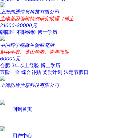
上海韵通信息科技有限公司
生物基因编辑特别研究助理（博士
21000-30000元
朝阳区
不限经验
博士学历
中国科学院微生物研究所
斛兵学者、黄山学者、青年教师
60000元
合肥
3年以上经验
博士学历
五险一金
综合补贴
奖励计划
法定节假日
上海韵通信息科技有限公司
回到首页
用户中心