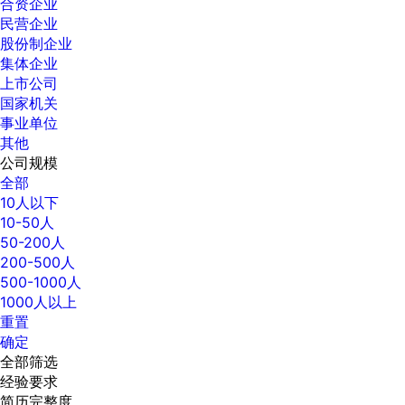
合资企业
民营企业
股份制企业
集体企业
上市公司
国家机关
事业单位
其他
公司规模
全部
10人以下
10-50人
50-200人
200-500人
500-1000人
1000人以上
重置
确定
全部筛选
经验要求
简历完整度