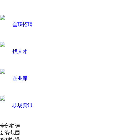
全职招聘
找人才
企业库
职场资讯
全部筛选
薪资范围
福利待遇