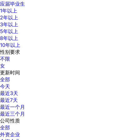
应届毕业生
1年以上
2年以上
3年以上
5年以上
8年以上
10年以上
性别要求
不限
女
更新时间
全部
今天
最近3天
最近7天
最近一个月
最近三个月
公司性质
全部
外资企业