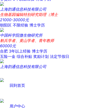
上海韵通信息科技有限公司
生物基因编辑特别研究助理（博士
21000-30000元
朝阳区
不限经验
博士学历
中国科学院微生物研究所
斛兵学者、黄山学者、青年教师
60000元
合肥
3年以上经验
博士学历
五险一金
综合补贴
奖励计划
法定节假日
上海韵通信息科技有限公司
回到首页
用户中心