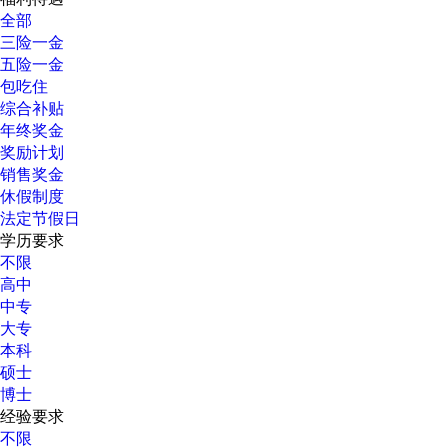
全部
三险一金
五险一金
包吃住
综合补贴
年终奖金
奖励计划
销售奖金
休假制度
法定节假日
学历要求
不限
高中
中专
大专
本科
硕士
博士
经验要求
不限