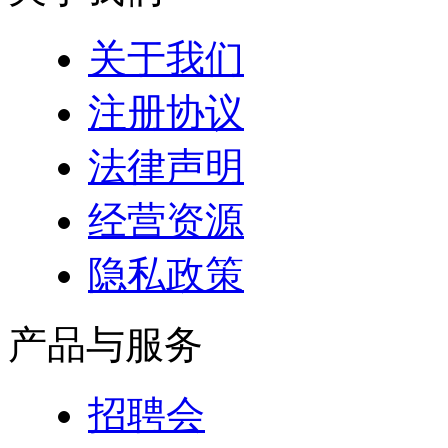
关于我们
注册协议
法律声明
经营资源
隐私政策
产品与服务
招聘会