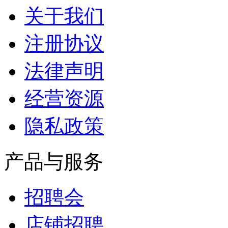
关于我们
注册协议
法律声明
经营资源
隐私政策
产品与服务
招聘会
店铺招聘