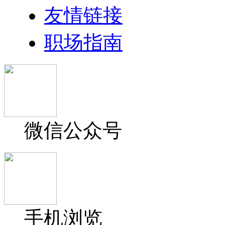
友情链接
职场指南
微信公众号
手机浏览