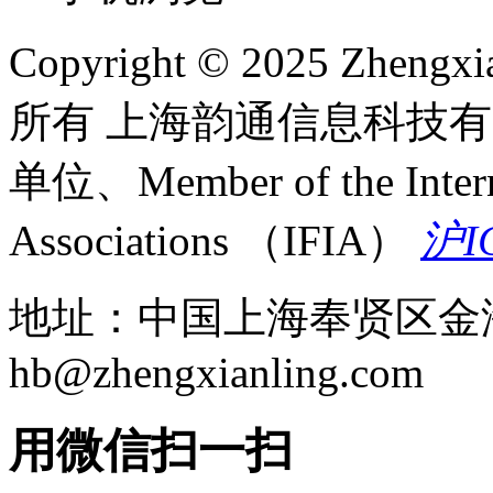
Copyright © 2025 Zhengxi
所有 上海韵通信息科技
单位、Member of the Internat
Associations （IFIA）
沪I
地址：中国上海奉贤区金海公
hb@zhengxianling.com
用微信扫一扫