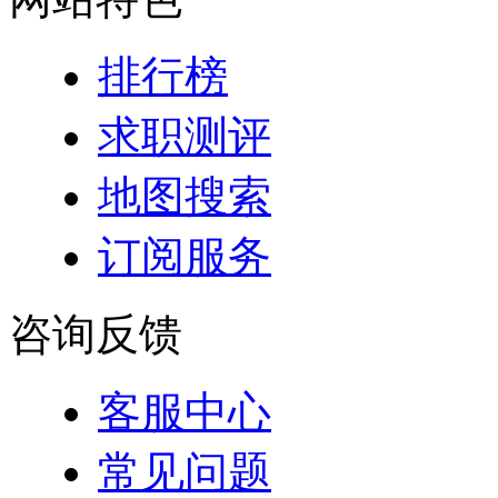
排行榜
求职测评
地图搜索
订阅服务
咨询反馈
客服中心
常见问题