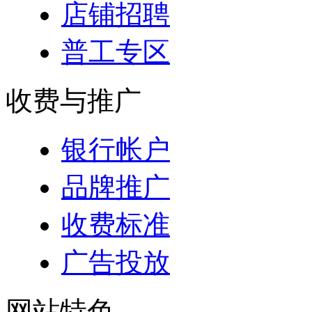
店铺招聘
普工专区
收费与推广
银行帐户
品牌推广
收费标准
广告投放
网站特色