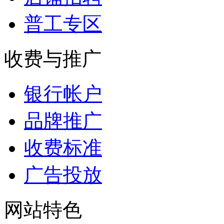
普工专区
收费与推广
银行帐户
品牌推广
收费标准
广告投放
网站特色