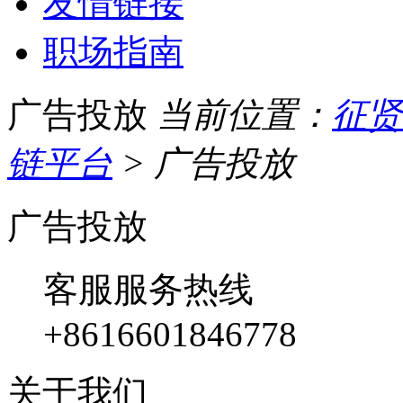
友情链接
职场指南
广告投放
当前位置：
征贤
链平台
> 广告投放
广告投放
客服服务热线
+8616601846778
关于我们