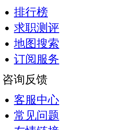
排行榜
求职测评
地图搜索
订阅服务
咨询反馈
客服中心
常见问题