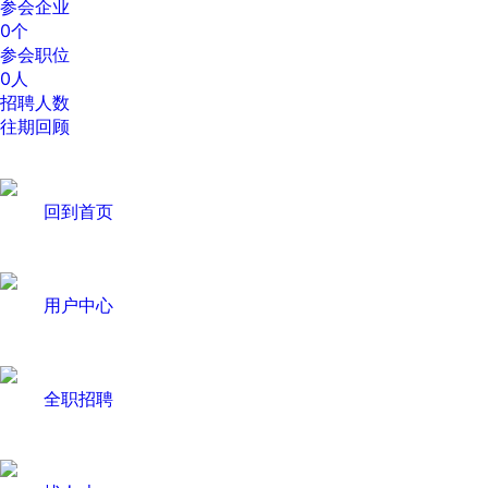
参会企业
0
个
参会职位
0
人
招聘人数
往期回顾
回到首页
用户中心
全职招聘